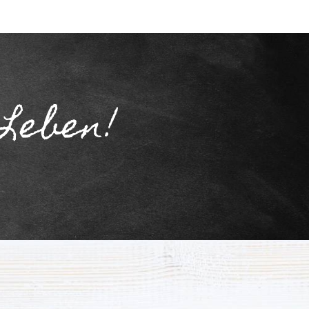
 Leben!