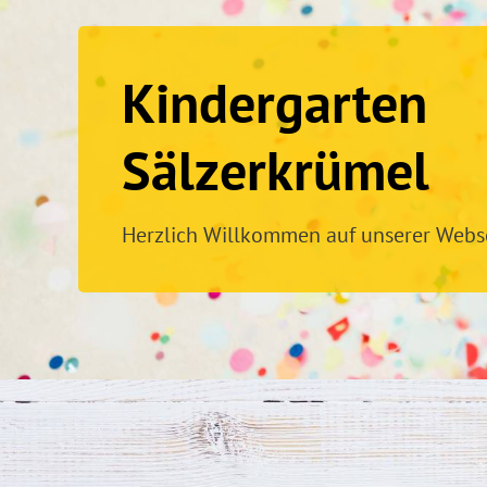
Kindergarten
Sälzerkrümel
Herzlich Willkommen auf unserer Webse