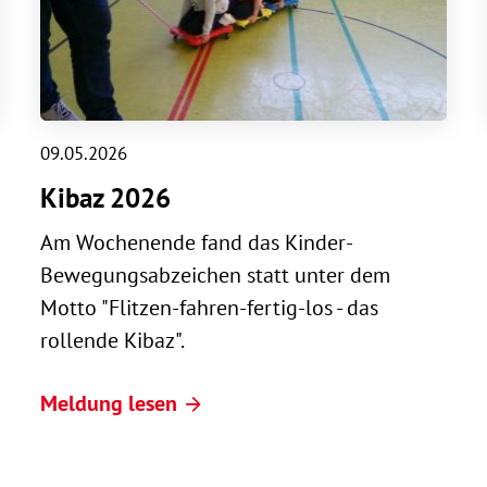
09.05.2026
Kibaz 2026
Am Wochenende fand das Kinder-
Bewegungsabzeichen statt unter dem
Motto "Flitzen-fahren-fertig-los - das
rollende Kibaz".
Meldung lesen