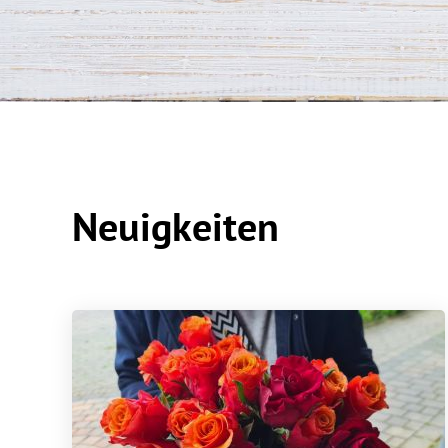
Neuigkeiten