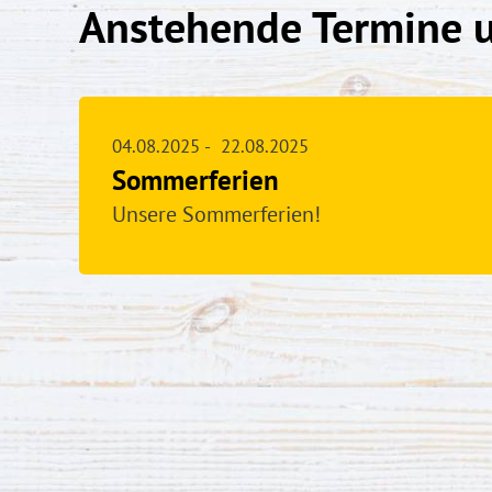
Anstehende Termine 
04.08.2025
-
22.08.2025
Sommerferien
Unsere Sommerferien!