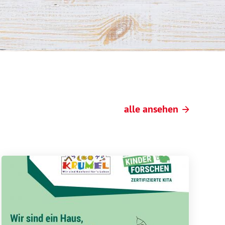
alle ansehen