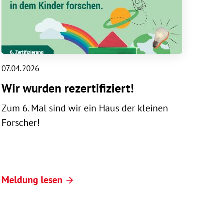
07.04.2026
Wir wurden rezertifiziert!
Zum 6. Mal sind wir ein Haus der kleinen
Forscher!
Meldung lesen