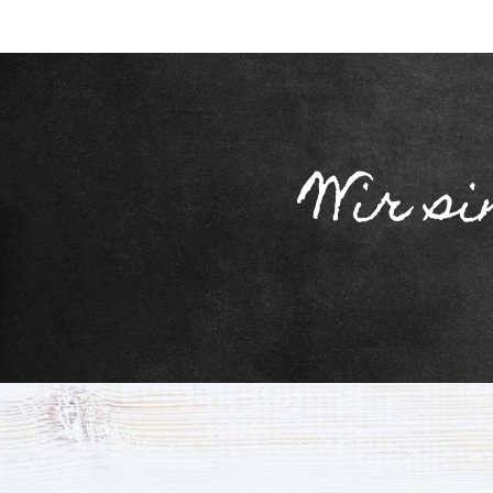
Wir si