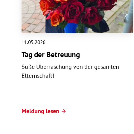
11.05.2026
Tag der Betreuung
Süße Überraschung von der gesamten
Elternschaft!
Meldung lesen