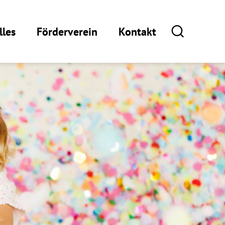
lles
Förderverein
Kontakt