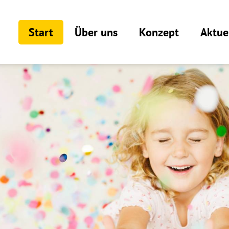
Start
Über uns
Konzept
Aktue