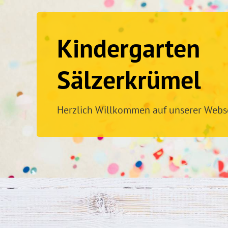
Kindergarten
Sälzerkrümel
Herzlich Willkommen auf unserer Webse