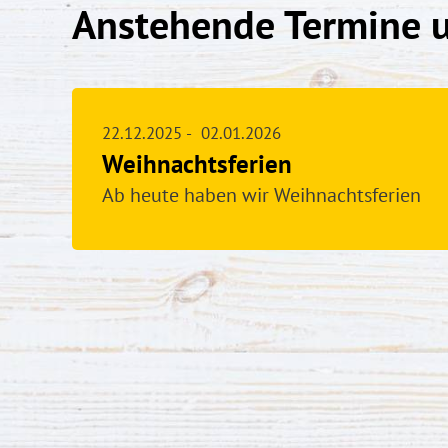
Anstehende Termine 
22.12.2025
-
02.01.2026
Weihnachtsferien
Ab heute haben wir Weihnachtsferien