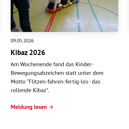
09.05.2026
Kibaz 2026
Am Wochenende fand das Kinder-
Bewegungsabzeichen statt unter dem
Motto "Flitzen-fahren-fertig-los - das
rollende Kibaz".
Meldung lesen