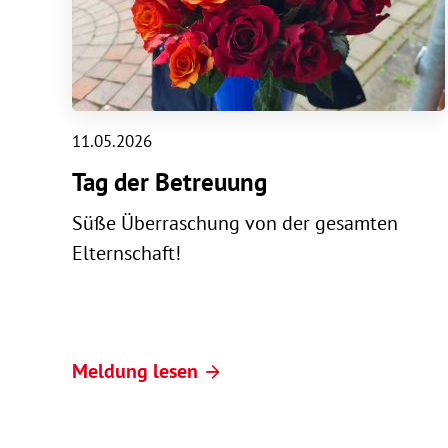
11.05.2026
Tag der Betreuung
Süße Überraschung von der gesamten
Elternschaft!
Meldung lesen