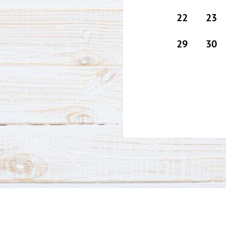
22
23
29
30