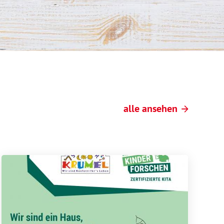
alle ansehen