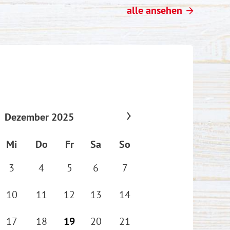
alle ansehen
Dezember 2025
Mi
Do
Fr
Sa
So
3
4
5
6
7
10
11
12
13
14
17
18
19
20
21