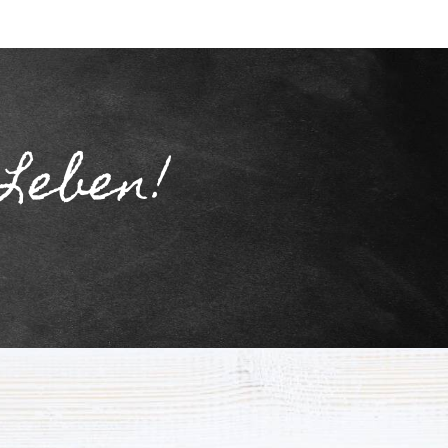
 Leben!