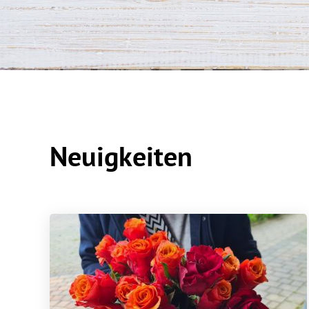
Neuigkeiten