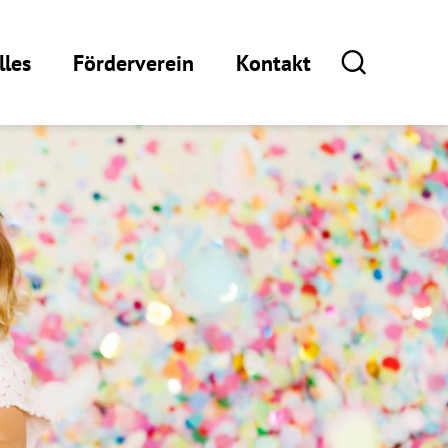
lles
Förderverein
Kontakt