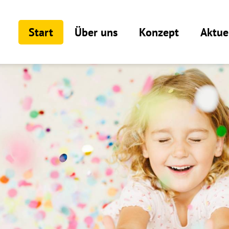
Start
Über uns
Konzept
Aktue