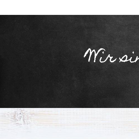
Wir si