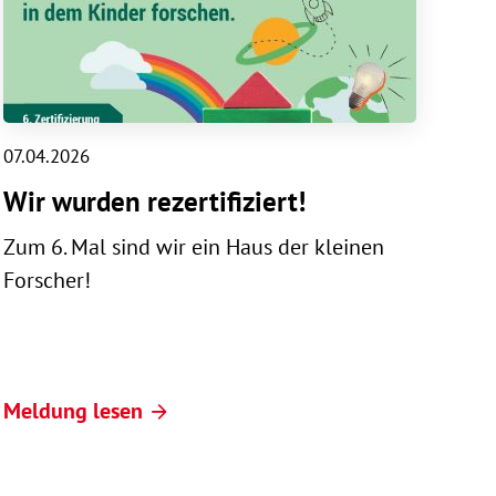
07.04.2026
Wir wurden rezertifiziert!
Zum 6. Mal sind wir ein Haus der kleinen
Forscher!
Meldung lesen