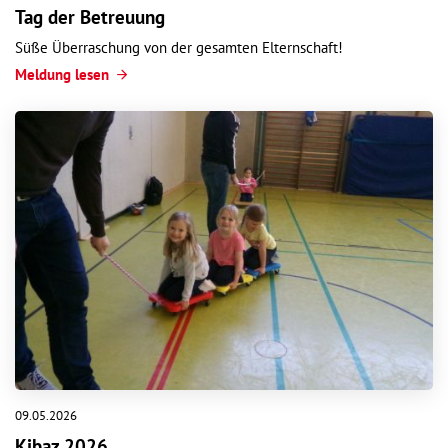
Tag der Betreuung
Süße Überraschung von der gesamten Elternschaft!
Meldung lesen
09.05.2026
Kibaz 2026