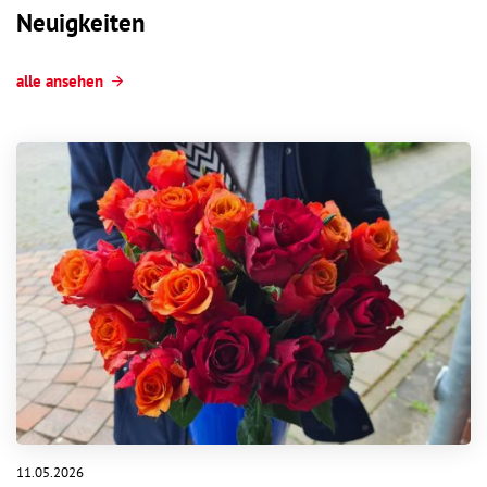
Neuigkeiten
alle ansehen
11.05.2026