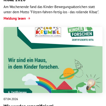
Am Wochenende fand das Kinder-Bewegungsabzeichen statt
unter dem Motto "Flitzen-fahren-fertig-los - das rollende Kibaz".
Meldung lesen
07.04.2026