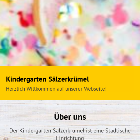
Kindergarten Sälzerkrümel
Herzlich Willkommen auf unserer Webseite!
Über uns
Der Kindergarten Sälzerkrümel ist eine Städtische
Einrichtung