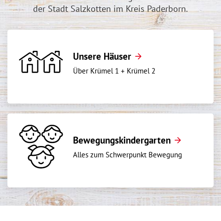
der Stadt Salzkotten im Kreis Paderborn.
Unsere Häuser
Über Krümel 1 + Krümel 2
Bewegungskindergarten
Alles zum Schwerpunkt Bewegung