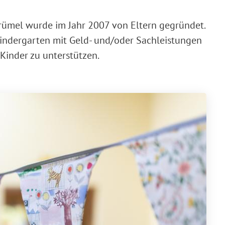
rümel wurde im Jahr 2007 von Eltern gegründet.
Kindergarten mit Geld- und/oder Sachleistungen
Kinder zu unterstützen.