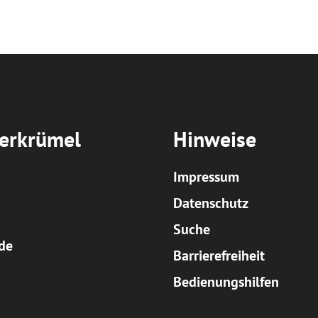
erkrümel
Hinweise
Impressum
Datenschutz
Suche
d
Barrierefreiheit
Bedienungshilfen