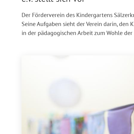
Der Förderverein des Kindergartens Sälzerk
Seine Aufgaben sieht der Verein darin, den 
in der pädagogischen Arbeit zum Wohle der 