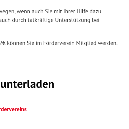
egen, wenn auch Sie mit Ihrer Hilfe dazu
auch durch tatkräftige Unterstützung bei
12€ können Sie im Förderverein Mitglied werden.
unterladen
rdervereins