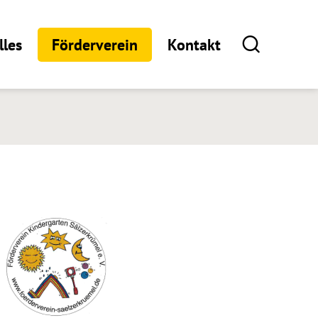
lles
Förderverein
Kontakt