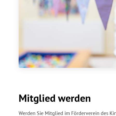
Mitglied werden
Werden Sie Mitglied im Förderverein des
Ki