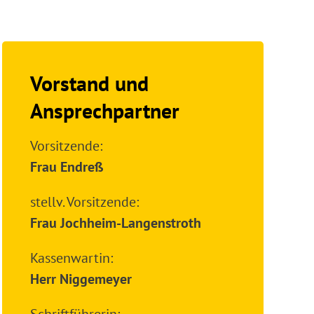
Vorstand und
Ansprechpartner
Vorsitzende:
Frau Endreß
stellv. Vorsitzende:
Frau Jochheim-Langenstroth
Kassenwartin:
Herr Niggemeyer