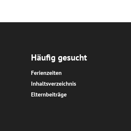
Häufig gesucht
Ferienzeiten
Inhaltsverzeichnis
Elternbeiträge