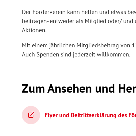
Der Förderverein kann helfen und etwas bew
beitragen- entweder als Mitglied oder/ und 
Aktionen.
Mit einem jährlichen Mitgliedsbeitrag von 
Auch
Spenden sind jederzeit willkommen.
Zum Ansehen und Her
Flyer und Beitrittserklärung des Fö