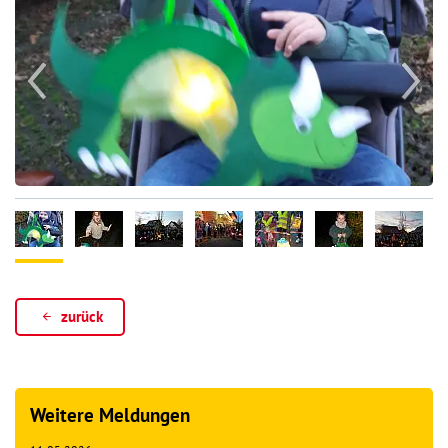
zurück
Weitere Meldungen