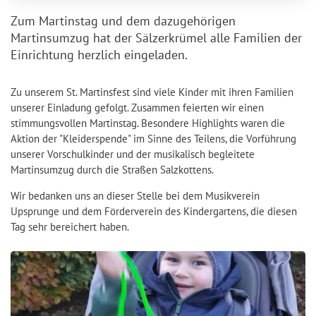
Zum Martinstag und dem dazugehörigen
Martinsumzug hat der Sälzerkrümel alle Familien der
Einrichtung herzlich eingeladen.
Zu unserem St. Martinsfest sind viele Kinder mit ihren Familien
unserer Einladung gefolgt. Zusammen feierten wir einen
stimmungsvollen Martinstag. Besondere Highlights waren die
Aktion der "Kleiderspende" im Sinne des Teilens, die Vorführung
unserer Vorschulkinder und der musikalisch begleitete
Martinsumzug durch die Straßen Salzkottens.
Wir bedanken uns an dieser Stelle bei dem Musikverein
Upsprunge und dem Förderverein des Kindergartens, die diesen
Tag sehr bereichert haben.