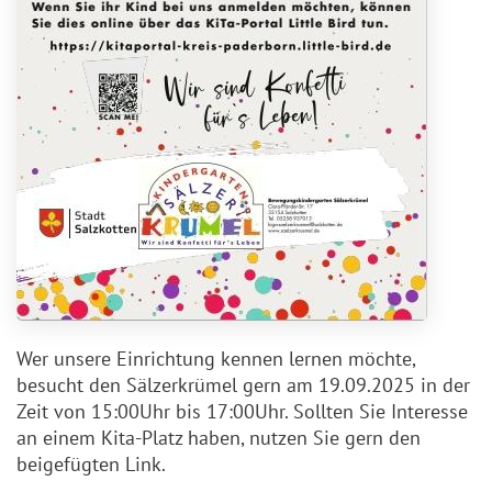
Wer unsere Einrichtung kennen lernen möchte,
besucht den Sälzerkrümel gern am 19.09.2025 in der
Zeit von 15:00Uhr bis 17:00Uhr. Sollten Sie Interesse
an einem Kita-Platz haben, nutzen Sie gern den
beigefügten Link.