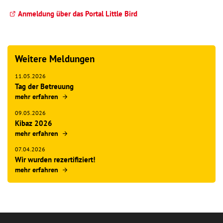
Anmeldung über das Portal Little Bird
Weitere Meldungen
11.05.2026
Tag der Betreuung
mehr erfahren
09.05.2026
Kibaz 2026
mehr erfahren
07.04.2026
Wir wurden rezertifiziert!
mehr erfahren