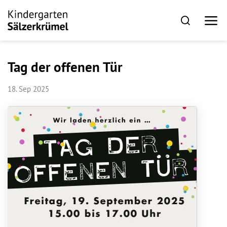
Tag der offenen Tür
18. Sep 2025