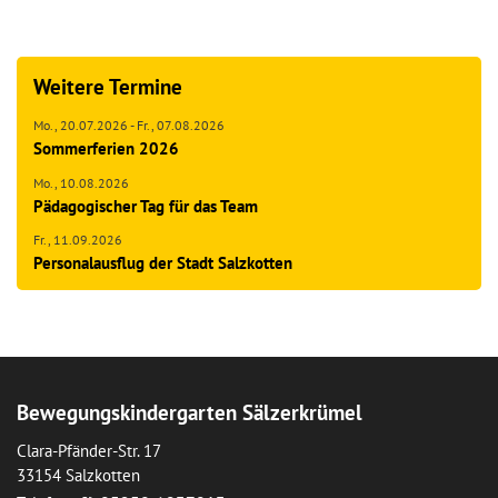
Weitere Termine
Mo.,
20.07.2026
-
Fr.,
07.08.2026
Sommerferien 2026
Mo.,
10.08.2026
Pädagogischer Tag für das Team
Fr.,
11.09.2026
Personalausflug der Stadt Salzkotten
Bewegungskindergarten Sälzerkrümel
Clara-Pfänder-Str. 17
33154 Salzkotten