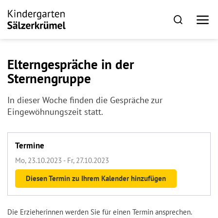
Elterngespräche in der
Sternengruppe
In dieser Woche finden die Gespräche zur
Eingewöhnungszeit statt.
Termine
Mo, 23.10.2023
- Fr, 27.10.2023
Diesen Termin zu Ihrem Kalender hinzufügen
Die Erzieherinnen werden Sie für einen Termin ansprechen.