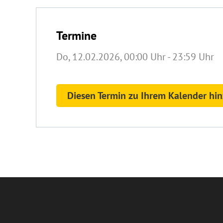
Termine
Do, 12.02.2026
, 00:00
Uhr
- 23:59
Uhr
Diesen Termin zu Ihrem Kalender hi