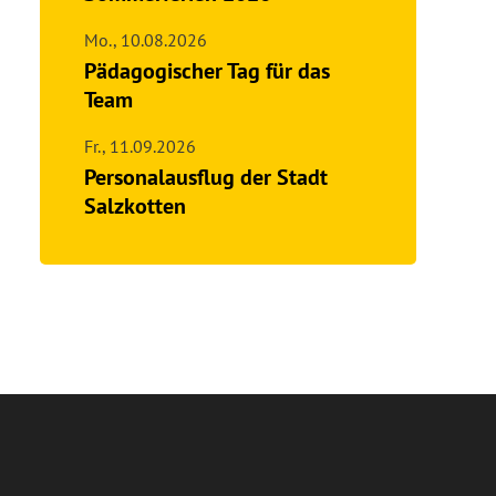
Mo.,
10.08.2026
Pädagogischer Tag für das
Team
Fr.,
11.09.2026
Personalausflug der Stadt
Salzkotten