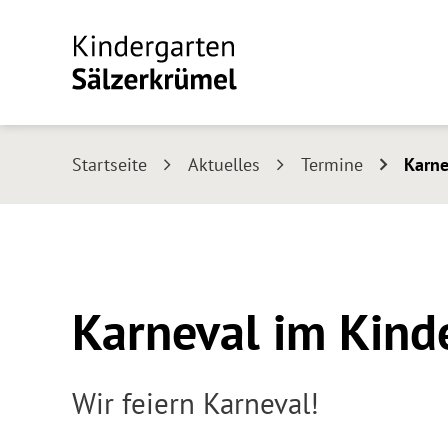
Startseite
Aktuelles
Termine
Karne
Karneval im Kind
Wir feiern Karneval!