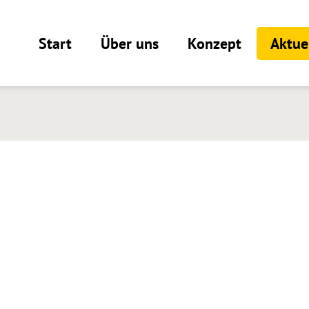
Start
Über uns
Konzept
Aktue