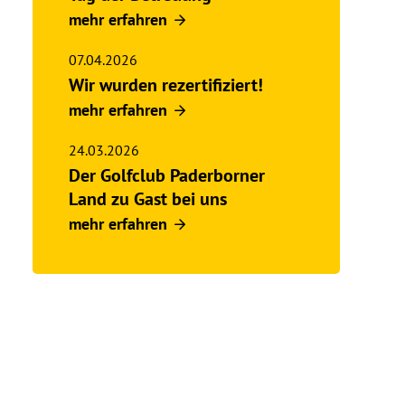
mehr erfahren
07.04.2026
Wir wurden rezertifiziert!
mehr erfahren
24.03.2026
Der Golfclub Paderborner
Land zu Gast bei uns
mehr erfahren