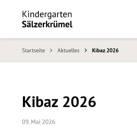
Startseite
Aktuelles
Kibaz 2026
Kibaz 2026
09. Mai 2026