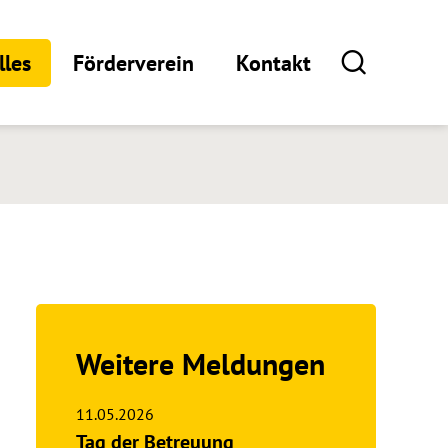
lles
Förderverein
Kontakt
Weitere Meldungen
11.05.2026
Tag der Betreuung