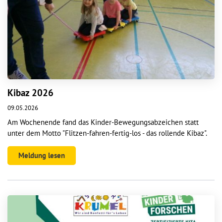
Kibaz 2026
09.05.2026
Am Wochenende fand das Kinder-Bewegungsabzeichen statt
unter dem Motto "Flitzen-fahren-fertig-los - das rollende Kibaz".
Meldung lesen