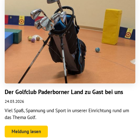
Der Golfclub Paderborner Land zu Gast bei uns
24.03.2026
Viel Spaß, Spannung und Sport in unserer Einrichtung rund um
das Thema Golf.
Meldung lesen