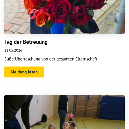
Tag der Betreuung
11.05.2026
Süße Überraschung von der gesamten Elternschaft!
Meldung lesen