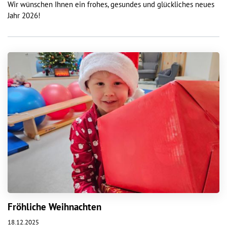
Wir wünschen Ihnen ein frohes, gesundes und glückliches neues
Jahr 2026!
Fröhliche Weihnachten
18.12.2025