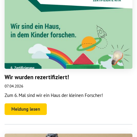
Wir wurden rezertifiziert!
07.04.2026
Zum 6. Mal sind wir ein Haus der kleinen Forscher!
Meldung lesen