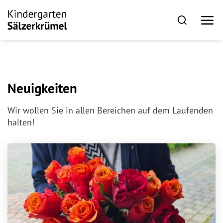
Neuigkeiten
Wir wollen Sie in allen Bereichen auf dem Laufenden
halten!