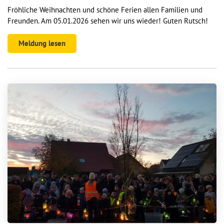
Fröhliche Weihnachten und schöne Ferien allen Familien und
Freunden. Am 05.01.2026 sehen wir uns wieder! Guten Rutsch!
Meldung lesen