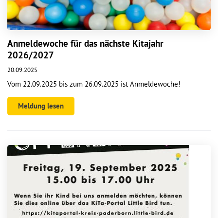
Anmeldewoche für das nächste Kitajahr
2026/2027
20.09.2025
Vom 22.09.2025 bis zum 26.09.2025 ist Anmeldewoche!
Meldung lesen