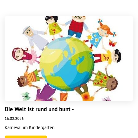
Die Welt ist rund und bunt -
16.02.2026
Karneval im Kindergarten