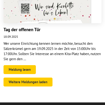
Tag der offenen Tür
18.09.2025
Wer unsere Einrichtung kennen lernen möchte, besucht den
Sälzerkrümel gern am 19.09.2025 in der Zeit von 15:00Uhr bis
17:00Uhr. Sollten Sie Interesse an einem Kita-Platz haben, nutzen
Sie gern den ...
Meldung lesen
Weitere Meldungen laden