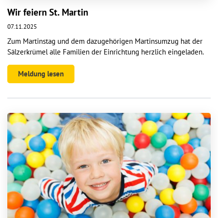
Wir feiern St. Martin
07.11.2025
Zum Martinstag und dem dazugehörigen Martinsumzug hat der
Sälzerkrümel alle Familien der Einrichtung herzlich eingeladen.
Meldung lesen