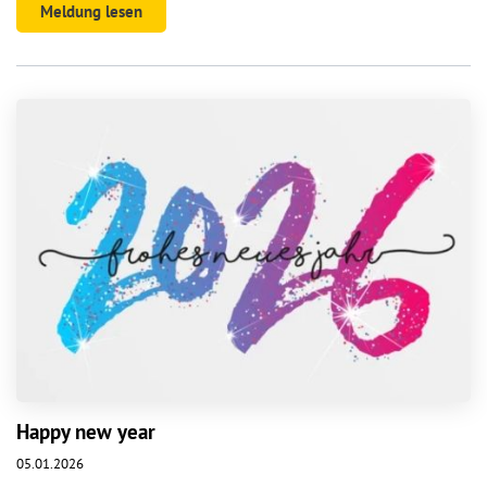
Meldung lesen
Happy new year
05.01.2026