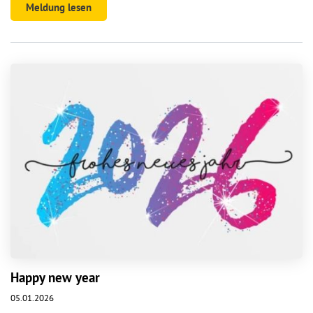
Meldung lesen
Happy new year
05.01.2026