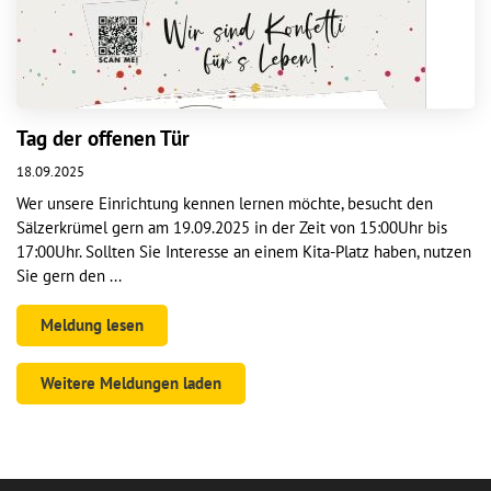
Tag der offenen Tür
18.09.2025
Wer unsere Einrichtung kennen lernen möchte, besucht den
Sälzerkrümel gern am 19.09.2025 in der Zeit von 15:00Uhr bis
17:00Uhr. Sollten Sie Interesse an einem Kita-Platz haben, nutzen
Sie gern den ...
Meldung lesen
Weitere Meldungen laden