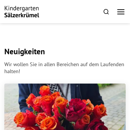
Neuigkeiten
Wir wollen Sie in allen Bereichen auf dem Laufenden
halten!