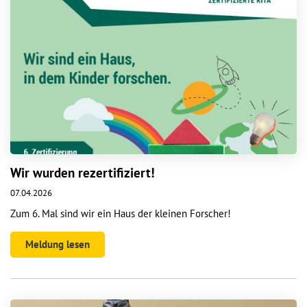
Wir wurden rezertifiziert!
07.04.2026
Zum 6. Mal sind wir ein Haus der kleinen Forscher!
Meldung lesen