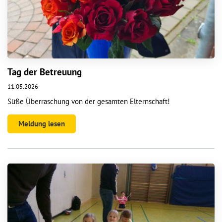
Tag der Betreuung
11.05.2026
Süße Überraschung von der gesamten Elternschaft!
Meldung lesen