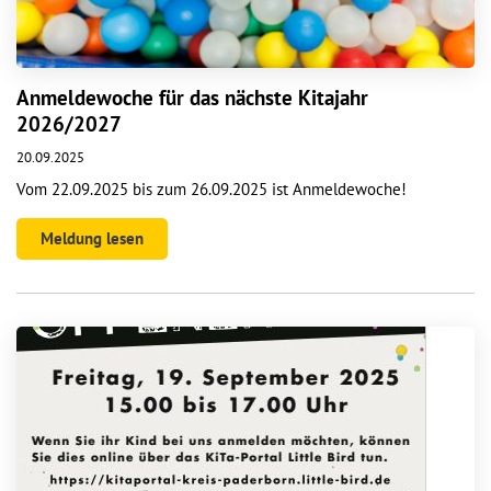
Anmeldewoche für das nächste Kitajahr
2026/2027
20.09.2025
Vom 22.09.2025 bis zum 26.09.2025 ist Anmeldewoche!
Meldung lesen