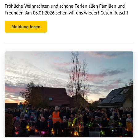
Fröhliche Weihnachten und schöne Ferien allen Familien und
Freunden. Am 05.01.2026 sehen wir uns wieder! Guten Rutsch!
Meldung lesen