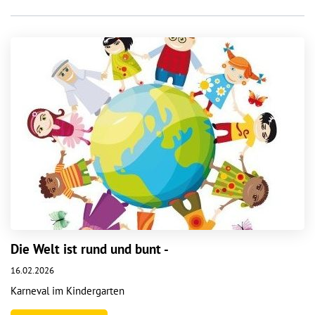
Die Welt ist rund und bunt -
16.02.2026
Karneval im Kindergarten