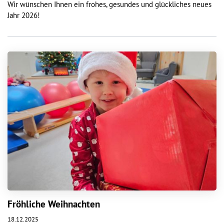
Wir wünschen Ihnen ein frohes, gesundes und glückliches neues
Jahr 2026!
Fröhliche Weihnachten
18.12.2025