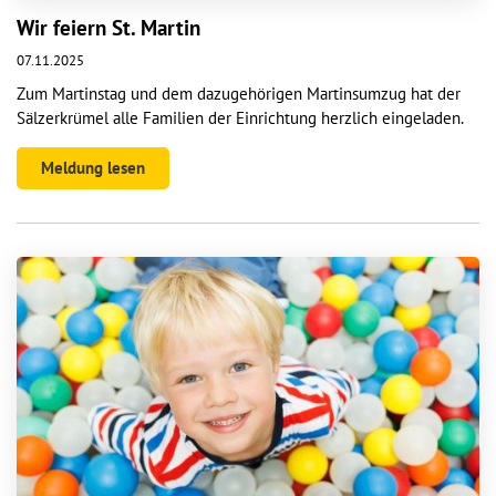
Wir feiern St. Martin
07.11.2025
Zum Martinstag und dem dazugehörigen Martinsumzug hat der
Sälzerkrümel alle Familien der Einrichtung herzlich eingeladen.
Meldung lesen