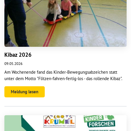
Kibaz 2026
09.05.2026
Am Wochenende fand das Kinder-Bewegungsabzeichen statt
unter dem Motto "Flitzen-fahren-fertig-los - das rollende Kibaz".
Meldung lesen