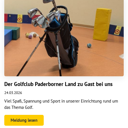
Der Golfclub Paderborner Land zu Gast bei uns
24.03.2026
Viel Spaß, Spannung und Sport in unserer Einrichtung rund um
das Thema Golf.
Meldung lesen